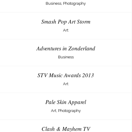
Business, Photography
Smash Pop Art Storm
Art
Adventures in Zonderland
Business
STV Music Awards 2013
Art
Pale Skin Apparel
Art, Photography
Clash & Mayhem TV