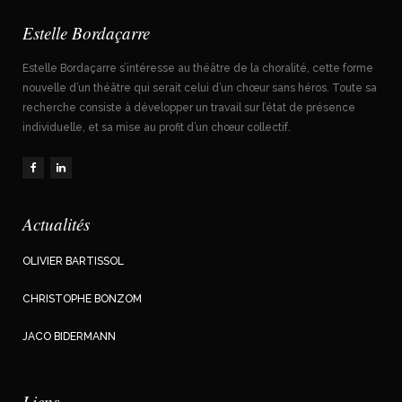
Estelle Bordaçarre
Estelle Bordaçarre s’intéresse au théâtre de la choralité, cette forme
nouvelle d’un théâtre qui serait celui d’un chœur sans héros. Toute sa
recherche consiste à développer un travail sur l’état de présence
individuelle, et sa mise au profit d’un chœur collectif.
Actualités
OLIVIER BARTISSOL
CHRISTOPHE BONZOM
JACO BIDERMANN
Liens