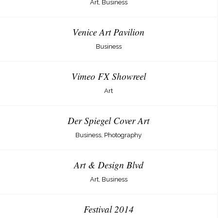
Art, Business
Venice Art Pavilion
Business
Vimeo FX Showreel
Art
Der Spiegel Cover Art
Business, Photography
Art & Design Blvd
Art, Business
Festival 2014