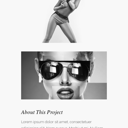
About This Project
Lorem ipsum dolor sit amet, consectetuer