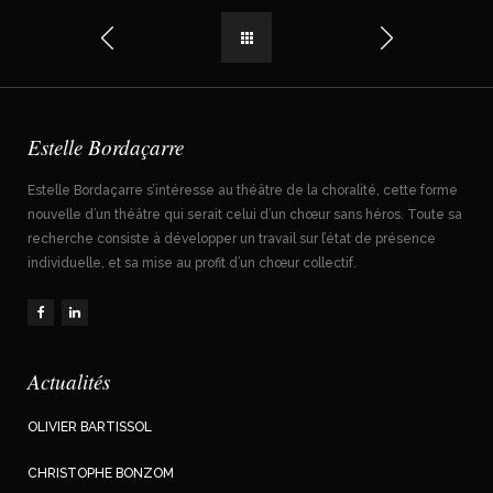
Estelle Bordaçarre
Estelle Bordaçarre s’intéresse au théâtre de la choralité, cette forme
nouvelle d’un théâtre qui serait celui d’un chœur sans héros. Toute sa
recherche consiste à développer un travail sur l’état de présence
individuelle, et sa mise au profit d’un chœur collectif.
Actualités
OLIVIER BARTISSOL
CHRISTOPHE BONZOM