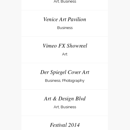
Art, Business
Venice Art Pavilion
Business
Vimeo FX Showreel
Art
Der Spiegel Cover Art
Business, Photography
Art & Design Blvd
Art, Business
Festival 2014