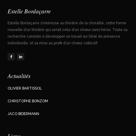
Estelle Bordaçarre
Estelle Bordaçarre s’intéresse au théâtre de la choralité, cette forme
nouvelle d’un théâtre qui serait celui d’un chœur sans héros. Toute sa
recherche consiste à développer un travail sur l’état de présence
individuelle, et sa mise au profit d’un chœur collectif.
Actualités
OLIVIER BARTISSOL
CHRISTOPHE BONZOM
JACO BIDERMANN
Liens