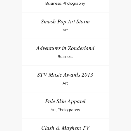
Business, Photography
Smash Pop Art Storm
Art
Adventures in Zonderland
Business
STV Music Awards 2013
Art
Pale Skin Apparel
Art, Photography
Clash & Mayhem TV