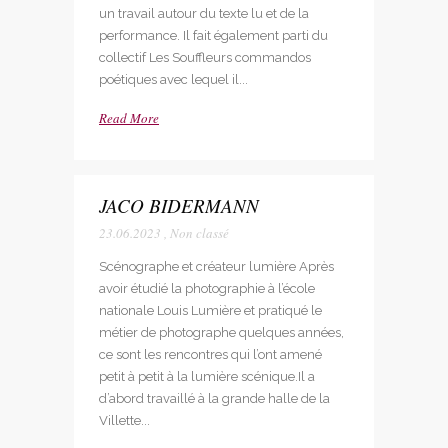
un travail autour du texte lu et de la
performance. Il fait également parti du
collectif Les Souffleurs commandos
poétiques avec lequel il...
Read More
JACO BIDERMANN
23.06.2023
,
Non classé
Scénographe et créateur lumière Après
avoir étudié la photographie à l’école
nationale Louis Lumière et pratiqué le
métier de photographe quelques années,
ce sont les rencontres qui l’ont amené
petit à petit à la lumière scénique.Il a
d’abord travaillé à la grande halle de la
Villette...