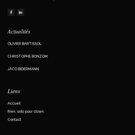
Actualités
OLIVIER BARTISSOL
CHRISTOPHE BONZOM
JACO BIDERMANN
Liens
Accueil
Rien, solo pour clown.
Contact