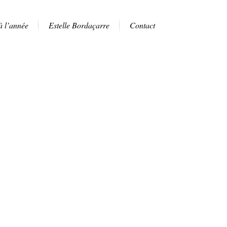
à l’année
Estelle Bordaçarre
Contact