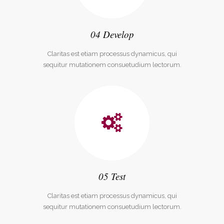
04 Develop
Claritas est etiam processus dynamicus, qui
sequitur mutationem consuetudium lectorum.
05 Test
Claritas est etiam processus dynamicus, qui
sequitur mutationem consuetudium lectorum.