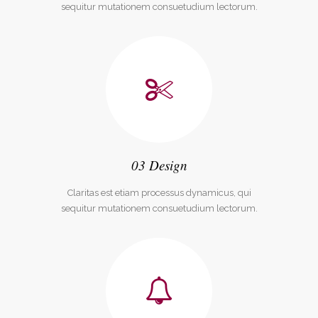
sequitur mutationem consuetudium lectorum.
03 Design
Claritas est etiam processus dynamicus, qui
sequitur mutationem consuetudium lectorum.