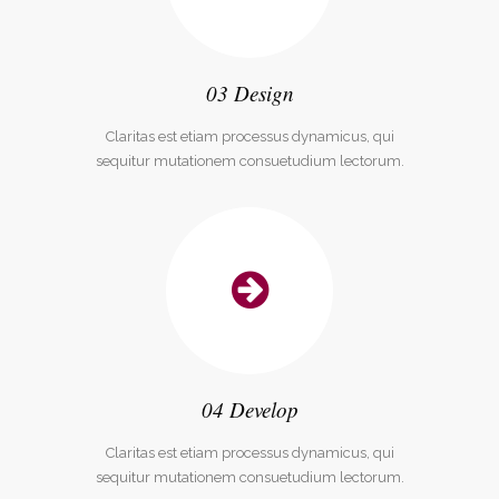
03 Design
Claritas est etiam processus dynamicus, qui
sequitur mutationem consuetudium lectorum.
04 Develop
Claritas est etiam processus dynamicus, qui
sequitur mutationem consuetudium lectorum.