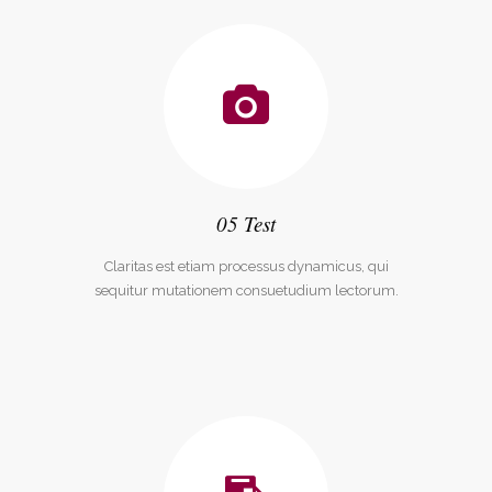
05 Test
Claritas est etiam processus dynamicus, qui
sequitur mutationem consuetudium lectorum.