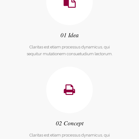
01 Idea
Claritas est etiam processus dynamicus, qui
sequitur mutationem consuetudium lectorum.
02 Concept
Claritas est etiam processus dynamicus, qui