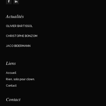
Actualités
OLIVIER BARTISSOL
CHRISTOPHE BONZOM
JACO BIDERMANN
Liens
Accueil
Rien, solo pour clown.
Contact
Contact